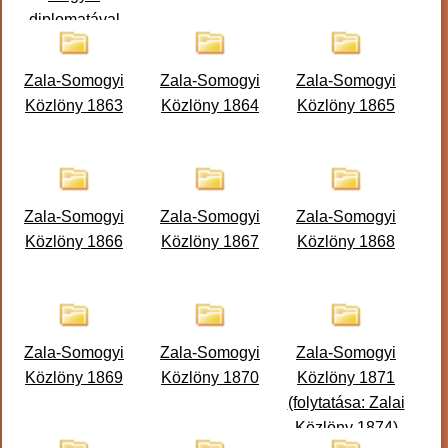
diplomatával
Zala-Somogyi
Zala-Somogyi
Zala-Somogyi
Közlöny 1863
Közlöny 1864
Közlöny 1865
Zala-Somogyi
Zala-Somogyi
Zala-Somogyi
Közlöny 1866
Közlöny 1867
Közlöny 1868
Zala-Somogyi
Zala-Somogyi
Zala-Somogyi
Közlöny 1869
Közlöny 1870
Közlöny 1871
(folytatása: Zalai
Közlöny 1874)